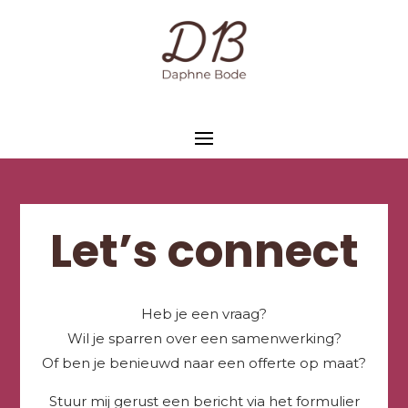
Let’s connect
Heb je een vraag?
Wil je sparren over een samenwerking?
Of ben je benieuwd naar een offerte op maat?
Stuur mij gerust een bericht via het formulier