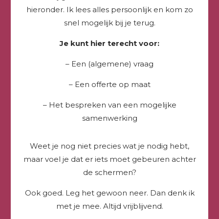
hieronder. Ik lees alles persoonlijk en kom zo
snel mogelijk bij je terug.
Je kunt hier terecht voor:
– Een (algemene) vraag
– Een offerte op maat
– Het bespreken van een mogelijke
samenwerking
Weet je nog niet precies wat je nodig hebt,
maar voel je dat er iets moet gebeuren achter
de schermen?
Ook goed. Leg het gewoon neer. Dan denk ik
met je mee. Altijd vrijblijvend.