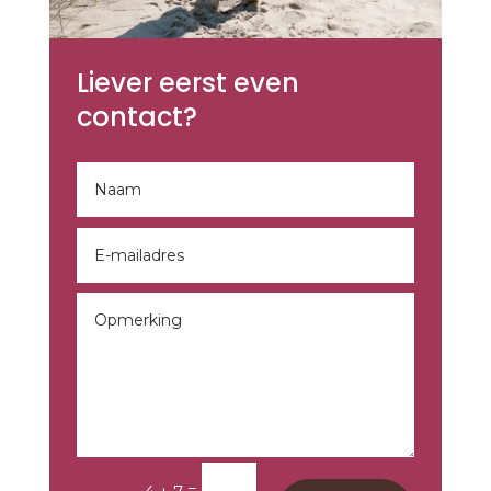
Liever eerst even
contact?
=